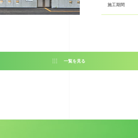
施工期間
一覧を見る