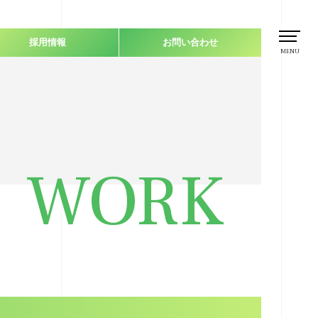
採用情報
お問い合わせ
MENU
WORK