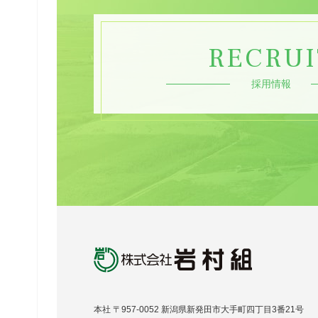
RECRUI
採用情報
本社 〒957-0052
新潟県新発田市大手町四丁目3番21号