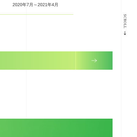
2020年7月～2021年4月
SCROLL