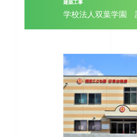
建築工事
学校法人双葉学園 