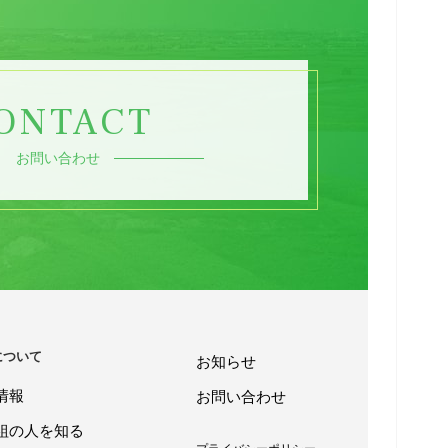
ONTACT
お問い合わせ
について
お知らせ
情報
お問い合わせ
組の人を知る