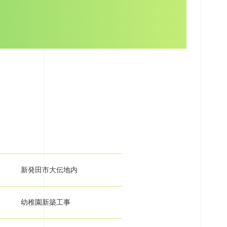
新発田市大伝地内
幼稚園新築工事