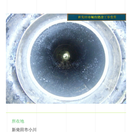
所在地
新発田市小川