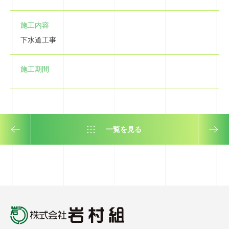
施工内容
下水道工事
施工期間
一覧を見る