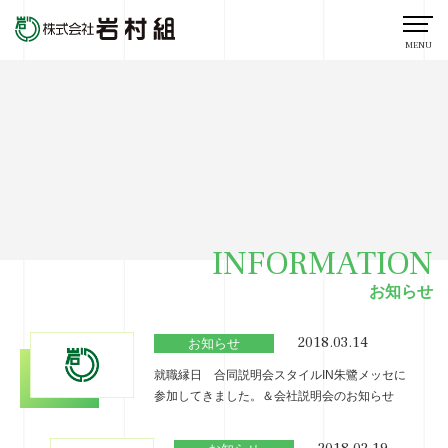
MENU
INFORMATION
お知らせ
2018.03.14
お知らせ
就職縁日 合同説明会スタイルIN朱鷺メッセに
参加してきました。＆会社説明会のお知らせ