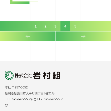
1
2
3
4
5
本社 〒957-0052
新潟県新発田市大手町四丁目3番21号
TEL.
0254-20-5550
(代) FAX. 0254-20-5556