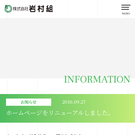
MENU
INFORMATION
2016.09.27
お知らせ
ホームページをリニューアルしました。