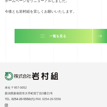
ホームページをリニューアルしました。
今後とも岩村組を宜しくお願いいたします。
一覧を見る
本社 〒957-0052
新潟県新発田市大手町四丁目3番21号
TEL.
0254-20-5550
(代) FAX. 0254-20-5556